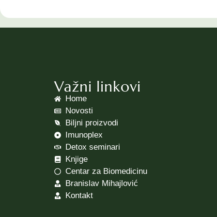
Važni linkovi
Home
Novosti
Biljni proizvodi
Imunoplex
Detox seminari
Knjige
Centar za Biomedicinu
Branislav Mihajlović
Kontakt