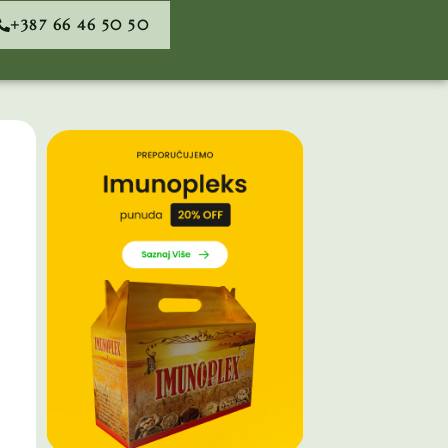
+387 66 46 50 50