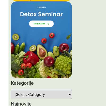
Kategorije
Najnovije