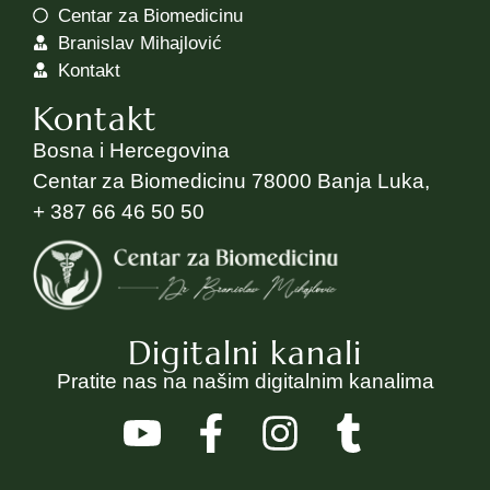
Centar za Biomedicinu
Branislav Mihajlović
Kontakt
Kontakt
Bosna i Hercegovina
Centar za Biomedicinu 78000 Banja Luka,
+ 387 66 46 50 50
Digitalni kanali
Pratite nas na našim digitalnim kanalima