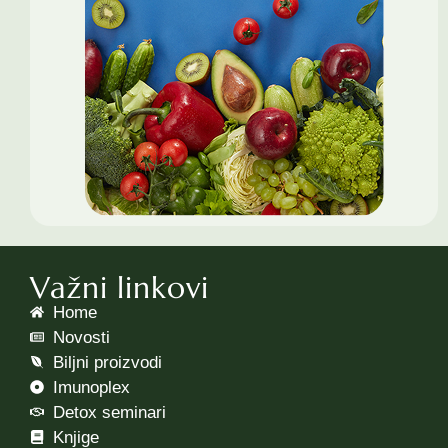
Važni linkovi
Home
Novosti
Biljni proizvodi
Imunoplex
Detox seminari
Knjige