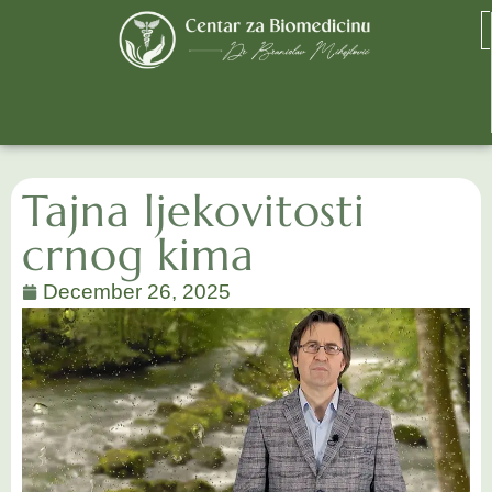
Tajna ljekovitosti
crnog kima
December 26, 2025