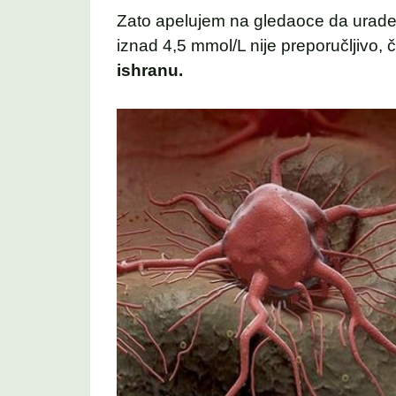
Zato apelujem na gledaoce da urade
iznad 4,5 mmol/L nije preporučljivo, 
ishranu.