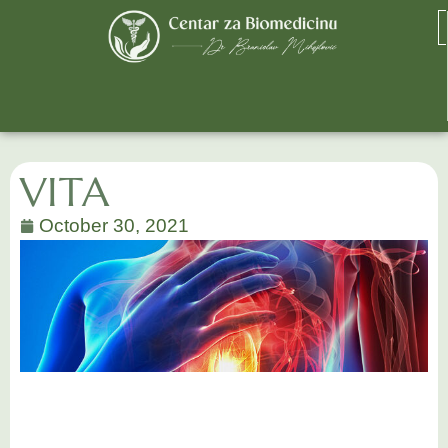
VITA
October 30, 2021