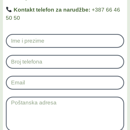
Kontakt telefon za narudžbe:
+387 66 46
50 50