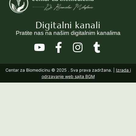
Digitalni kanali
Pratite nas na našim digitalnim kanalima
Centar za Biomedicinu © 2025
. Sva prava zadržana. |
Izrada i
odrzavanje web sajta BGM