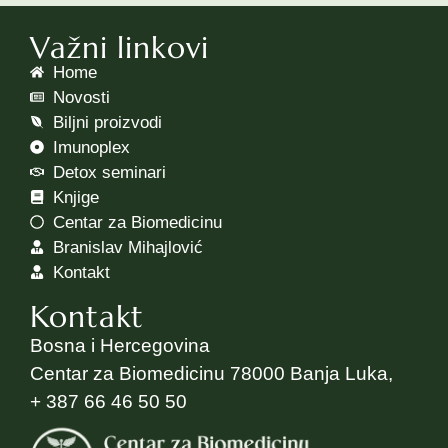
Važni linkovi
Home
Novosti
Biljni proizvodi
Imunoplex
Detox seminari
Knjige
Centar za Biomedicinu
Branislav Mihajlović
Kontakt
Kontakt
Bosna i Hercegovina
Centar za Biomedicinu 78000 Banja Luka,
+ 387 66 46 50 50