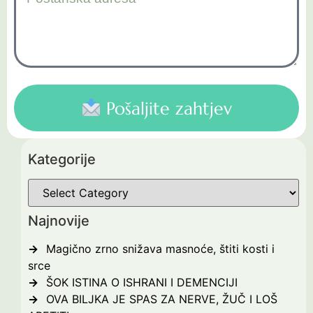
Pošaljite zahtjev
Kategorije
Najnovije
Magično zrno snižava masnoće, štiti kosti i
srce
ŠOK ISTINA O ISHRANI I DEMENCIJI
OVA BILJKA JE SPAS ZA NERVE, ŽUČ I LOŠ