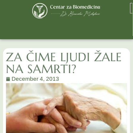
ZA ČIME LJUDI ŽALE
NA SAMRTI?
December 4, 2013