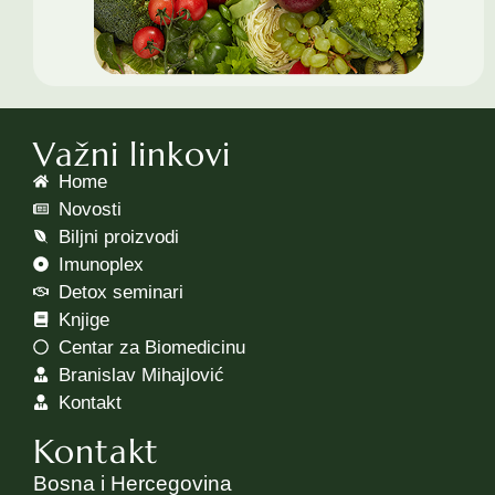
Važni linkovi
Home
Novosti
Biljni proizvodi
Imunoplex
Detox seminari
Knjige
Centar za Biomedicinu
Branislav Mihajlović
Kontakt
Kontakt
Bosna i Hercegovina