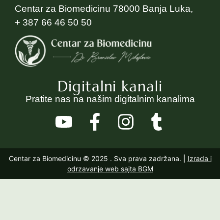
Centar za Biomedicinu 78000 Banja Luka,
+ 387 66 46 50 50
Digitalni kanali
Pratite nas na našim digitalnim kanalima
Centar za Biomedicinu © 2025
. Sva prava zadržana. |
Izrada i
odrzavanje web sajta BGM