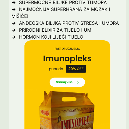
SUPERMOĆNE BILJKE PROTIV TUMORA
NAJMOĆNIJA SUPERHRANA ZA MOZAK I
MIŠIĆE!
ANĐEOSKA BILJKA PROTIV STRESA I UMORA
PRIRODNI ELIXIR ZA TIJELO I UM
HORMON KOJI LIJEČI TIJELO