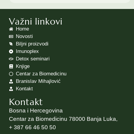
Važni linkovi
Home
Novosti
Biljni proizvodi
Imunoplex
Detox seminari
Knjige
Centar za Biomedicinu
Branislav Mihajlović
Kontakt
Kontakt
Bosna i Hercegovina
Centar za Biomedicinu 78000 Banja Luka,
+ 387 66 46 50 50