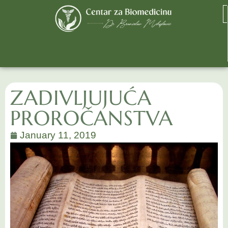
ZADIVLJUJUĆA
PROROČANSTVA
January 11, 2019