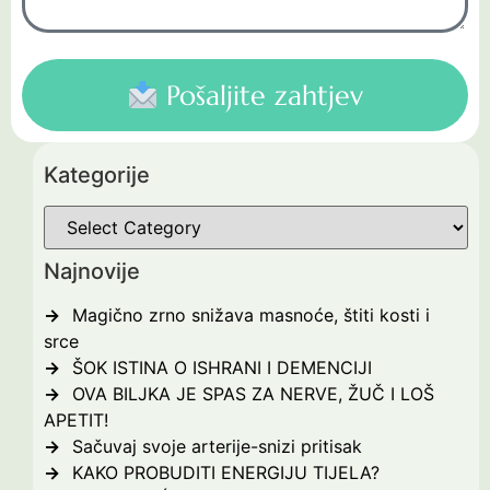
Pošaljite zahtjev
Kategorije
Najnovije
Magično zrno snižava masnoće, štiti kosti i
srce
ŠOK ISTINA O ISHRANI I DEMENCIJI
OVA BILJKA JE SPAS ZA NERVE, ŽUČ I LOŠ
APETIT!
Sačuvaj svoje arterije-snizi pritisak
KAKO PROBUDITI ENERGIJU TIJELA?