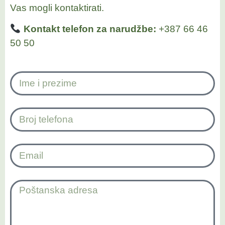
Vas mogli kontaktirati.
Kontakt telefon za narudžbe:
+387 66 46
50 50