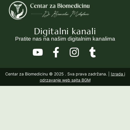
Digitalni kanali
Pratite nas na našim digitalnim kanalima
Centar za Biomedicinu © 2025
. Sva prava zadržana. |
Izrada i
odrzavanje web sajta BGM