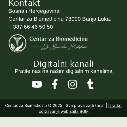
Kontakt
Bosna i Hercegovina
Centar za Biomedicinu 78000 Banja Luka,
+ 387 66 46 50 50
Digitalni kanali
Pratite nas na našim digitalnim kanalima
Centar za Biomedicinu © 2025
. Sva prava zadržana. |
Izrada i
odrzavanje web sajta BGM