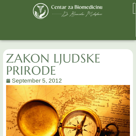
ZAKON LJUDSKE
PRIRODE
September 5, 2012