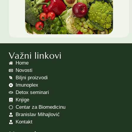
Važni linkovi
Home
Novosti
Biljni proizvodi
Imunoplex
Detox seminari
Knjige
Centar za Biomedicinu
Branislav Mihajlović
Kontakt