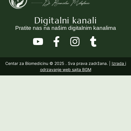
Digitalni kanali
Pratite nas na našim digitalnim kanalima
Centar za Biomedicinu © 2025
. Sva prava zadržana. |
Izrada i
odrzavanje web sajta BGM