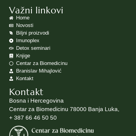
Važni linkovi
Home
Novosti
Biljni proizvodi
Imunoplex
Detox seminari
Knjige
Centar za Biomedicinu
Branislav Mihajlović
Kontakt
Kontakt
Bosna i Hercegovina
Centar za Biomedicinu 78000 Banja Luka,
+ 387 66 46 50 50