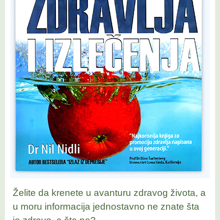
Želite da krenete u avanturu zdravog života, a
u moru informacija jednostavno ne znate šta