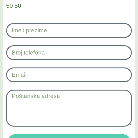
50 50