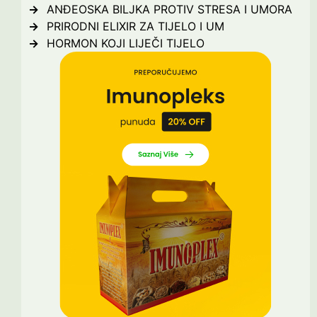
ANĐEOSKA BILJKA PROTIV STRESA I UMORA
PRIRODNI ELIXIR ZA TIJELO I UM
HORMON KOJI LIJEČI TIJELO