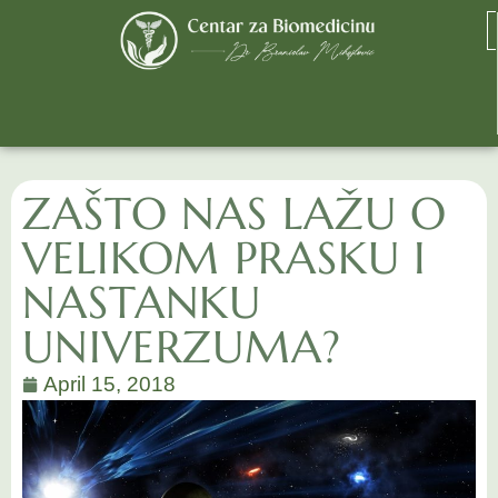
ZAŠTO NAS LAŽU O
VELIKOM PRASKU I
NASTANKU
UNIVERZUMA?
April 15, 2018