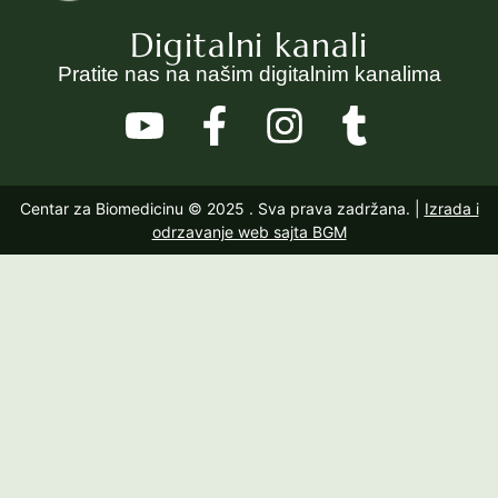
Digitalni kanali
Pratite nas na našim digitalnim kanalima
Centar za Biomedicinu © 2025
. Sva prava zadržana. |
Izrada i
odrzavanje web sajta BGM