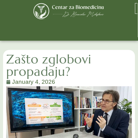
Zašto zglobovi
propadaju?
January 4, 2026