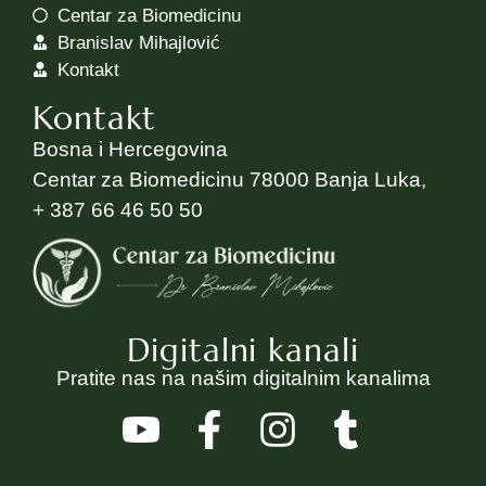
Centar za Biomedicinu
Branislav Mihajlović
Kontakt
Kontakt
Bosna i Hercegovina
Centar za Biomedicinu 78000 Banja Luka,
+ 387 66 46 50 50
Digitalni kanali
Pratite nas na našim digitalnim kanalima