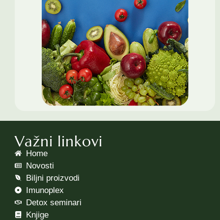
Važni linkovi
Home
Novosti
Biljni proizvodi
Imunoplex
Detox seminari
Knjige