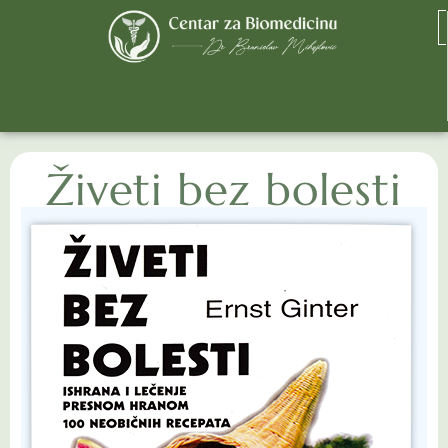
Živeti bez bolesti