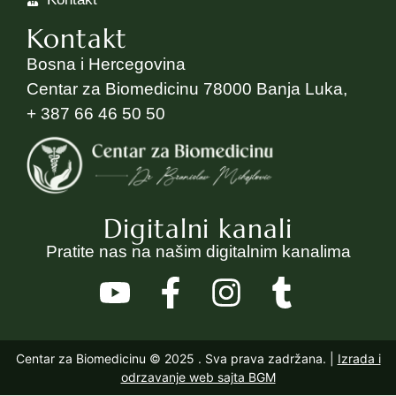
Kontakt
Bosna i Hercegovina
Centar za Biomedicinu 78000 Banja Luka,
+ 387 66 46 50 50
Digitalni kanali
Pratite nas na našim digitalnim kanalima
Centar za Biomedicinu © 2025
. Sva prava zadržana. |
Izrada i
odrzavanje web sajta BGM