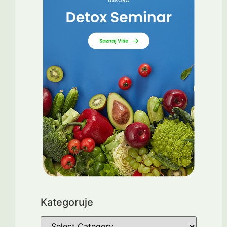
Kategoruje