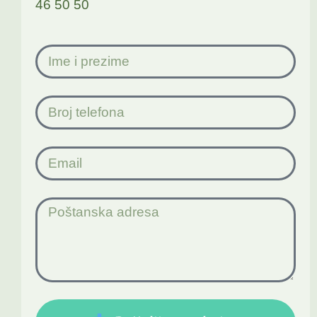
46 50 50