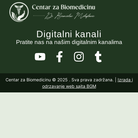
Digitalni kanali
Pratite nas na našim digitalnim kanalima
Centar za Biomedicinu © 2025
. Sva prava zadržana. |
Izrada i
odrzavanje web sajta BGM