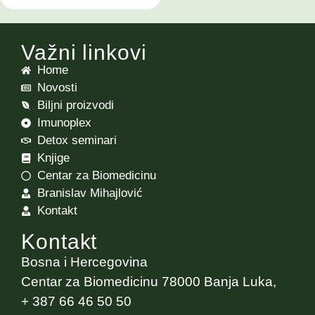
Važni linkovi
Home
Novosti
Biljni proizvodi
Imunoplex
Detox seminari
Knjige
Centar za Biomedicinu
Branislav Mihajlović
Kontakt
Kontakt
Bosna i Hercegovina
Centar za Biomedicinu 78000 Banja Luka,
+ 387 66 46 50 50