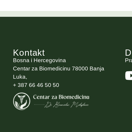
Kontakt
D
Bosna i Hercegovina
Pr
Centar za Biomedicinu 78000 Banja
Luka,
+ 387 66 46 50 50