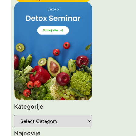
Kategorije
Najnovije