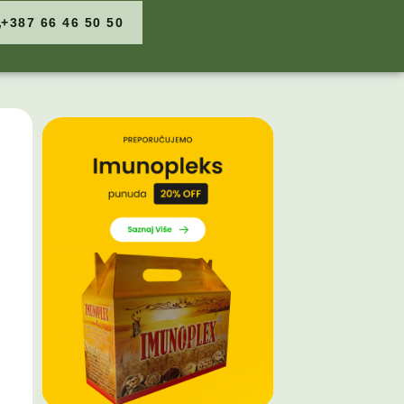
+387 66 46 50 50