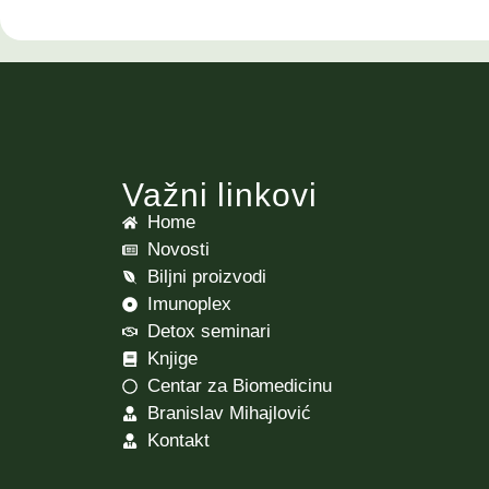
Važni linkovi
Home
Novosti
Biljni proizvodi
Imunoplex
Detox seminari
Knjige
Centar za Biomedicinu
Branislav Mihajlović
Kontakt