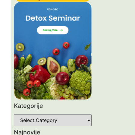
Kategorije
Najnovije