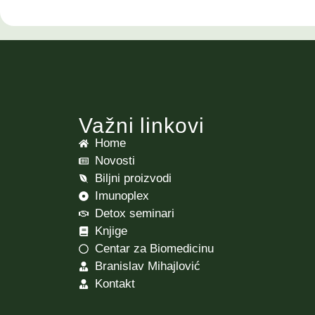
Važni linkovi
Home
Novosti
Biljni proizvodi
Imunoplex
Detox seminari
Knjige
Centar za Biomedicinu
Branislav Mihajlović
Kontakt