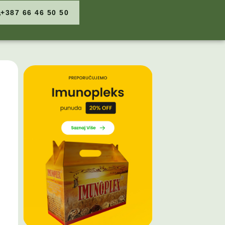
+387 66 46 50 50