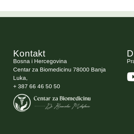
Kontakt
D
Bosna i Hercegovina
Pr
Centar za Biomedicinu 78000 Banja
Luka,
+ 387 66 46 50 50