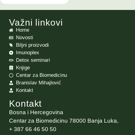
Važni linkovi
Home
Novosti
Biljni proizvodi
Imunoplex
Detox seminari
Knjige
Centar za Biomedicinu
Branislav Mihajlović
Kontakt
Kontakt
Bosna i Hercegovina
Centar za Biomedicinu 78000 Banja Luka,
+ 387 66 46 50 50