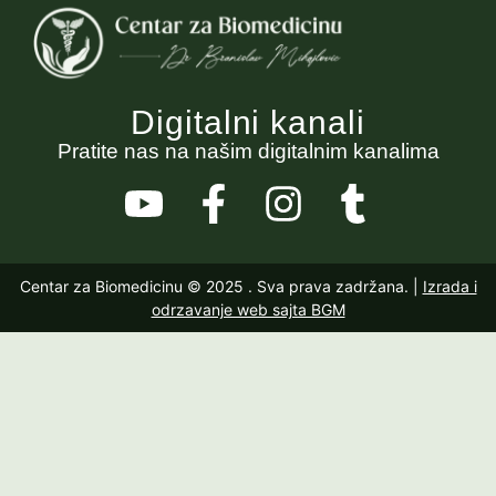
Digitalni kanali
Pratite nas na našim digitalnim kanalima
Centar za Biomedicinu © 2025
. Sva prava zadržana. |
Izrada i
odrzavanje web sajta BGM