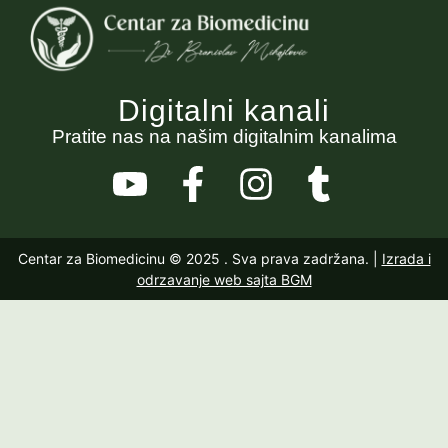
Digitalni kanali
Pratite nas na našim digitalnim kanalima
Centar za Biomedicinu © 2025
. Sva prava zadržana. |
Izrada i
odrzavanje web sajta BGM