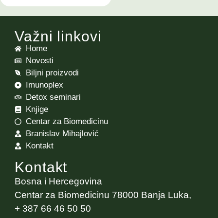
Važni linkovi
Home
Novosti
Biljni proizvodi
Imunoplex
Detox seminari
Knjige
Centar za Biomedicinu
Branislav Mihajlović
Kontakt
Kontakt
Bosna i Hercegovina
Centar za Biomedicinu 78000 Banja Luka,
+ 387 66 46 50 50