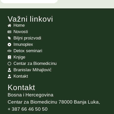
Važni linkovi
Home
Novosti
Biljni proizvodi
Imunoplex
Detox seminari
Knjige
Centar za Biomedicinu
Branislav Mihajlović
Kontakt
Kontakt
Bosna i Hercegovina
Centar za Biomedicinu 78000 Banja Luka,
+ 387 66 46 50 50