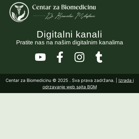
Digitalni kanali
Pratite nas na našim digitalnim kanalima
Centar za Biomedicinu © 2025
. Sva prava zadržana. |
Izrada i
odrzavanje web sajta BGM