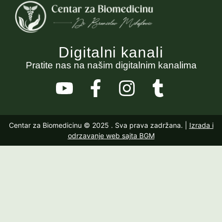
Digitalni kanali
Pratite nas na našim digitalnim kanalima
Centar za Biomedicinu © 2025
. Sva prava zadržana. |
Izrada i
odrzavanje web sajta BGM