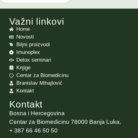
Važni linkovi
Home
Novosti
Biljni proizvodi
Imunoplex
Detox seminari
Knjige
Centar za Biomedicinu
Branislav Mihajlović
Kontakt
Kontakt
Bosna i Hercegovina
Centar za Biomedicinu 78000 Banja Luka,
+ 387 66 46 50 50