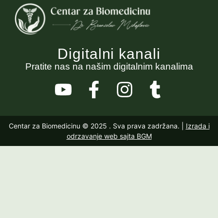
Digitalni kanali
Pratite nas na našim digitalnim kanalima
Centar za Biomedicinu © 2025
. Sva prava zadržana. |
Izrada i
odrzavanje web sajta BGM