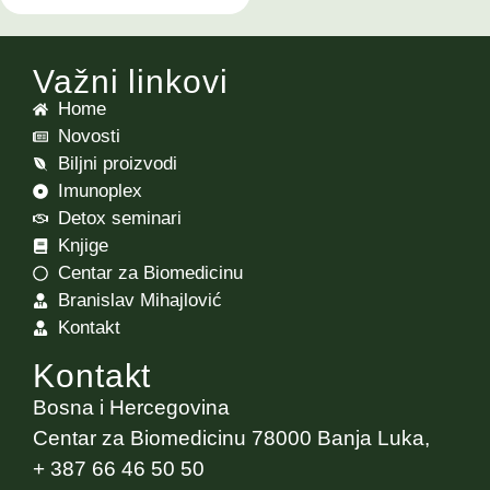
Važni linkovi
Home
Novosti
Biljni proizvodi
Imunoplex
Detox seminari
Knjige
Centar za Biomedicinu
Branislav Mihajlović
Kontakt
Kontakt
Bosna i Hercegovina
Centar za Biomedicinu 78000 Banja Luka,
+ 387 66 46 50 50