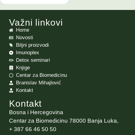
Važni linkovi
Home
Novosti
Biljni proizvodi
Imunoplex
Detox seminari
Knjige
Centar za Biomedicinu
Branislav Mihajlović
Kontakt
Kontakt
Bosna i Hercegovina
Centar za Biomedicinu 78000 Banja Luka,
+ 387 66 46 50 50