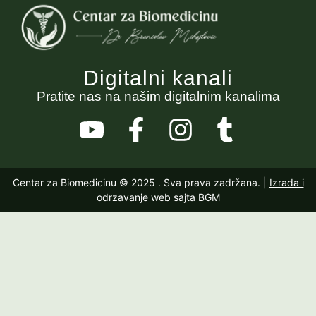
Digitalni kanali
Pratite nas na našim digitalnim kanalima
Centar za Biomedicinu © 2025
. Sva prava zadržana. |
Izrada i
odrzavanje web sajta BGM