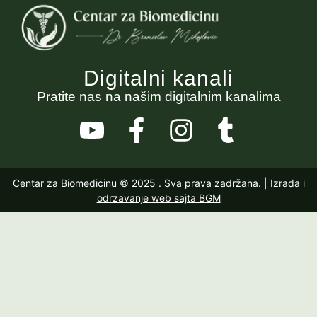
Digitalni kanali
Pratite nas na našim digitalnim kanalima
Centar za Biomedicinu © 2025
. Sva prava zadržana. |
Izrada i
odrzavanje web sajta BGM