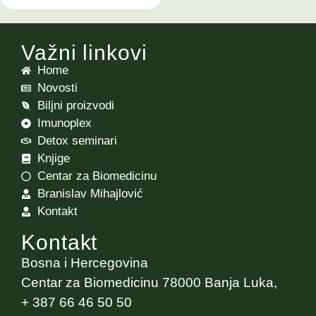
Važni linkovi
Home
Novosti
Biljni proizvodi
Imunoplex
Detox seminari
Knjige
Centar za Biomedicinu
Branislav Mihajlović
Kontakt
Kontakt
Bosna i Hercegovina
Centar za Biomedicinu 78000 Banja Luka,
+ 387 66 46 50 50