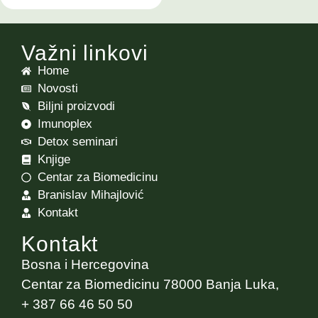
Važni linkovi
Home
Novosti
Biljni proizvodi
Imunoplex
Detox seminari
Knjige
Centar za Biomedicinu
Branislav Mihajlović
Kontakt
Kontakt
Bosna i Hercegovina
Centar za Biomedicinu 78000 Banja Luka,
+ 387 66 46 50 50