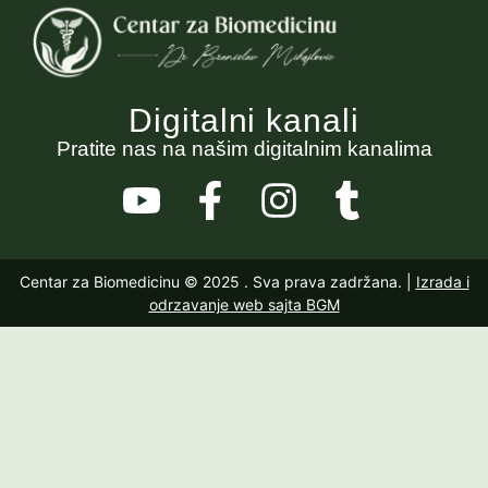
Digitalni kanali
Pratite nas na našim digitalnim kanalima
Centar za Biomedicinu © 2025
. Sva prava zadržana. |
Izrada i
odrzavanje web sajta BGM