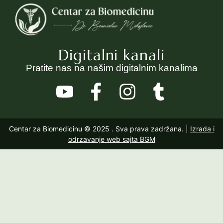
Digitalni kanali
Pratite nas na našim digitalnim kanalima
Centar za Biomedicinu © 2025
. Sva prava zadržana. |
Izrada i
odrzavanje web sajta BGM