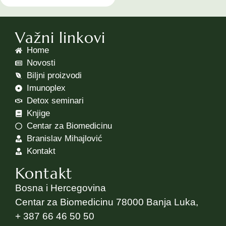
Važni linkovi
Home
Novosti
Biljni proizvodi
Imunoplex
Detox seminari
Knjige
Centar za Biomedicinu
Branislav Mihajlović
Kontakt
Kontakt
Bosna i Hercegovina
Centar za Biomedicinu 78000 Banja Luka,
+ 387 66 46 50 50