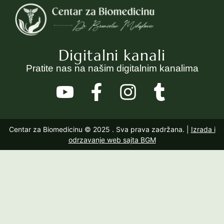
Digitalni kanali
Pratite nas na našim digitalnim kanalima
Centar za Biomedicinu © 2025
. Sva prava zadržana. |
Izrada i
odrzavanje web sajta BGM