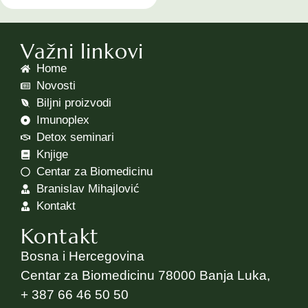
Važni linkovi
Home
Novosti
Biljni proizvodi
Imunoplex
Detox seminari
Knjige
Centar za Biomedicinu
Branislav Mihajlović
Kontakt
Kontakt
Bosna i Hercegovina
Centar za Biomedicinu 78000 Banja Luka,
+ 387 66 46 50 50