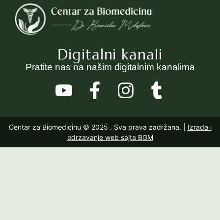
Digitalni kanali
Pratite nas na našim digitalnim kanalima
Centar za Biomedicinu © 2025
. Sva prava zadržana. |
Izrada i
odrzavanje web sajta BGM