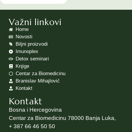
Važni linkovi
Home
Novosti
Biljni proizvodi
Imunoplex
Detox seminari
Knjige
Centar za Biomedicinu
Branislav Mihajlović
Kontakt
Kontakt
Bosna i Hercegovina
Centar za Biomedicinu 78000 Banja Luka,
+ 387 66 46 50 50