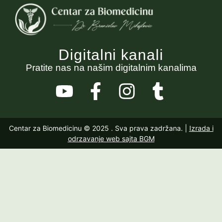
Digitalni kanali
Pratite nas na našim digitalnim kanalima
Centar za Biomedicinu © 2025
. Sva prava zadržana. |
Izrada i
odrzavanje web sajta BGM