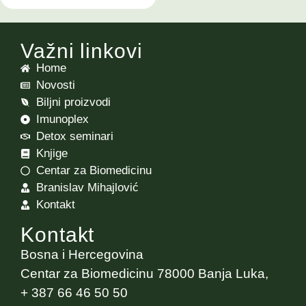
Važni linkovi
Home
Novosti
Biljni proizvodi
Imunoplex
Detox seminari
Knjige
Centar za Biomedicinu
Branislav Mihajlović
Kontakt
Kontakt
Bosna i Hercegovina
Centar za Biomedicinu 78000 Banja Luka,
+ 387 66 46 50 50