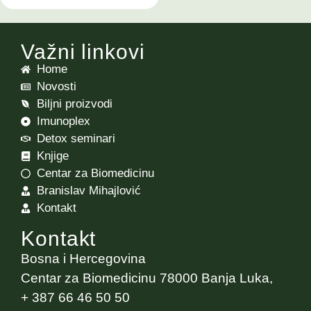
Važni linkovi
Home
Novosti
Biljni proizvodi
Imunoplex
Detox seminari
Knjige
Centar za Biomedicinu
Branislav Mihajlović
Kontakt
Kontakt
Bosna i Hercegovina
Centar za Biomedicinu 78000 Banja Luka,
+ 387 66 46 50 50