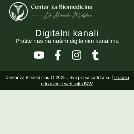
Digitalni kanali
Pratite nas na našim digitalnim kanalima
Centar za Biomedicinu © 2025
. Sva prava zadržana. |
Izrada i
odrzavanje web sajta BGM