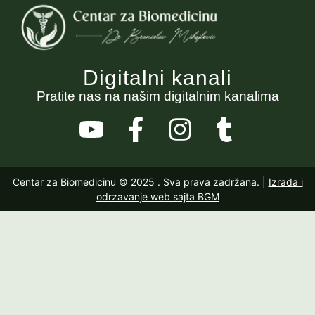
Digitalni kanali
Pratite nas na našim digitalnim kanalima
Centar za Biomedicinu © 2025
. Sva prava zadržana. |
Izrada i
odrzavanje web sajta BGM