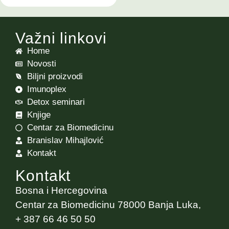
Važni linkovi
Home
Novosti
Biljni proizvodi
Imunoplex
Detox seminari
Knjige
Centar za Biomedicinu
Branislav Mihajlović
Kontakt
Kontakt
Bosna i Hercegovina
Centar za Biomedicinu 78000 Banja Luka,
+ 387 66 46 50 50