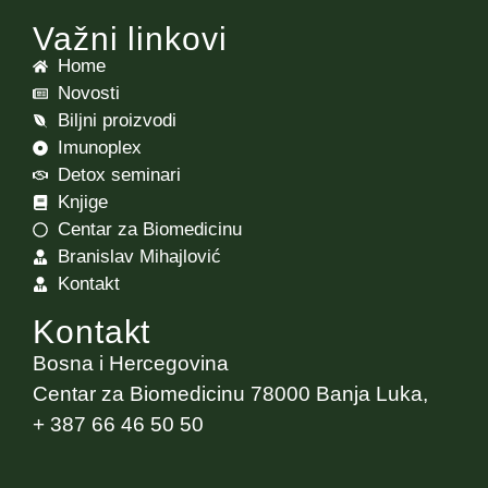
Važni linkovi
Home
Novosti
Biljni proizvodi
Imunoplex
Detox seminari
Knjige
Centar za Biomedicinu
Branislav Mihajlović
Kontakt
Kontakt
Bosna i Hercegovina
Centar za Biomedicinu 78000 Banja Luka,
+ 387 66 46 50 50