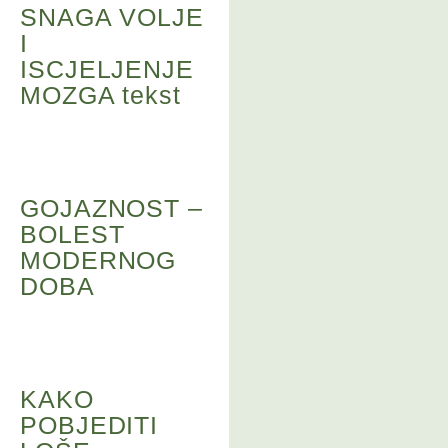
SNAGA VOLJE
I
ISCJELJENJE
MOZGA tekst
GOJAZNOST –
BOLEST
MODERNOG
DOBA
KAKO
POBJEDITI