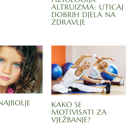
ALTRUIZMA: UTICAJ
DOBRIH DJELA NA
ZDRAVLJE
NAJBOLJE
KAKO SE
MOTIVISATI ZA
VJEŽBANJE?