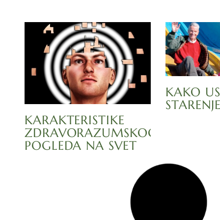
KAKO US
STARENJE
KARAKTERISTIKE
ZDRAVORAZUMSKOG
POGLEDA NA SVET