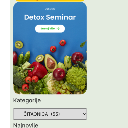
Kategorije
Najnovije