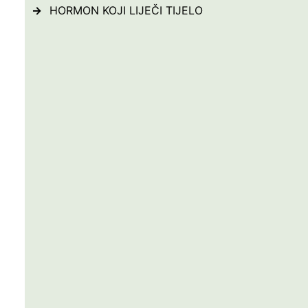
HORMON KOJI LIJEČI TIJELO