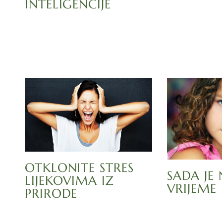
INTELIGENCIJE
OTKLONITE STRES
SADA JE 
LIJEKOVIMA IZ
VRIJEME
PRIRODE