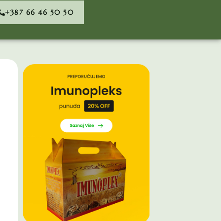
+387 66 46 50 50